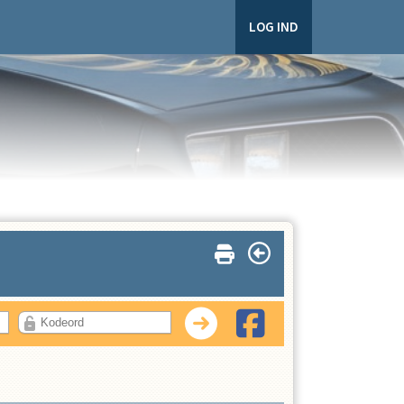
LOG IND