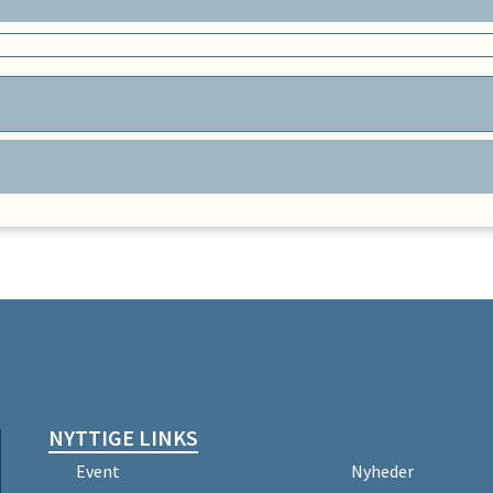
NYTTIGE LINKS
Event
Nyheder