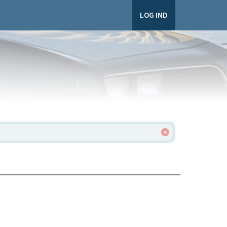
LOG IND