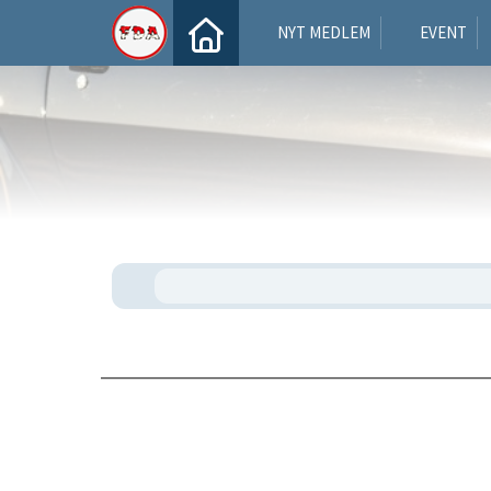
NYT MEDLEM
EVENT