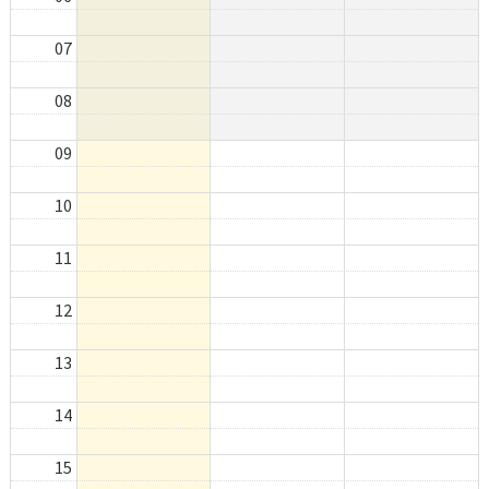
07
08
09
10
11
12
13
14
15