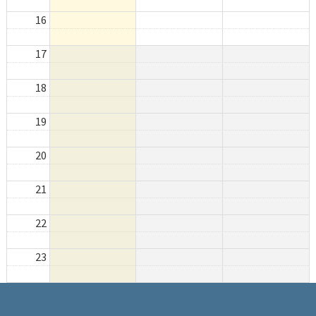
16
17
18
19
20
21
22
23